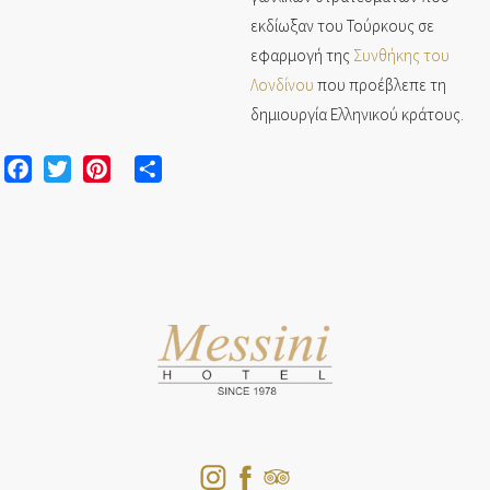
εκδίωξαν του Τούρκους σε
εφαρμογή της
Συνθήκης του
Λονδίνου
που προέβλεπε τη
δημιουργία Ελληνικού κράτους.
Facebook
Twitter
Pinterest
Share