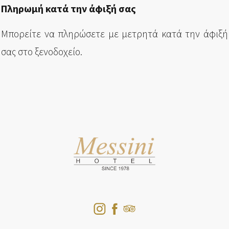
Πληρωμή κατά την άφιξή σας
Μπορείτε να πληρώσετε με μετρητά κατά την άφιξή
σας στο ξενοδοχείο.