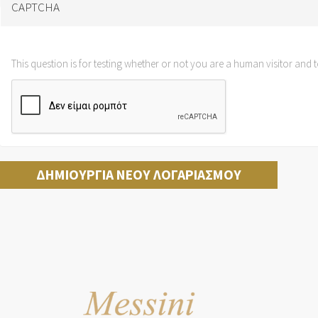
CAPTCHA
This question is for testing whether or not you are a human visitor an
ΔΗΜΙΟΥΡΓΊΑ ΝΈΟΥ ΛΟΓΑΡΙΑΣΜΟΎ