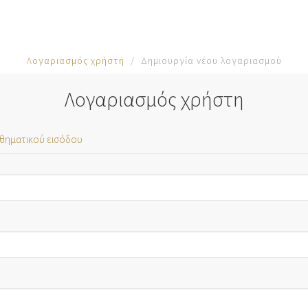
Λογαριασμός χρήστη
Δημιουργία νέου λογαριασμού
Λογαριασμός χρήστη
θηματικού εισόδου