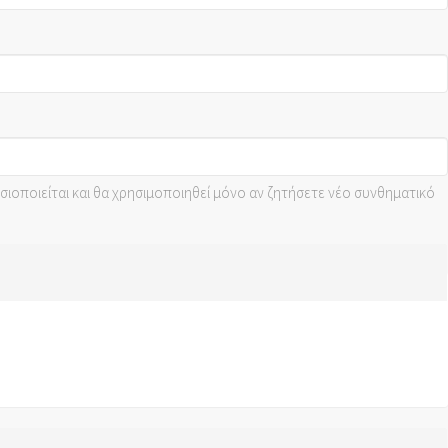
οσιοποιείται και θα χρησιμοποιηθεί μόνο αν ζητήσετε νέο συνθηματικό