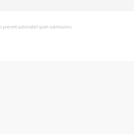
d to prevent automated spam submissions.