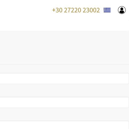
+30 27220 23002